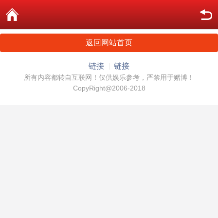
返回网站首页
链接
链接
所有内容都转自互联网！仅供娱乐参考，严禁用于赌博！
CopyRight@2006-2018