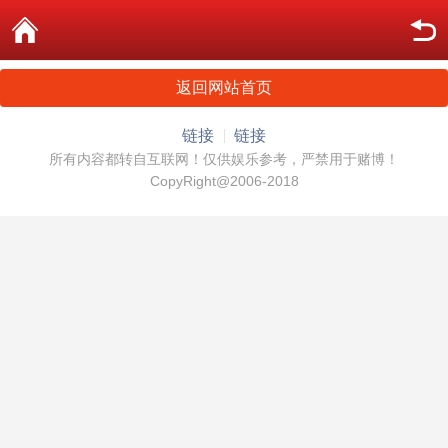
返回网站首页
链接
链接
所有内容都转自互联网！仅供娱乐参考，严禁用于赌博！
CopyRight@2006-2018