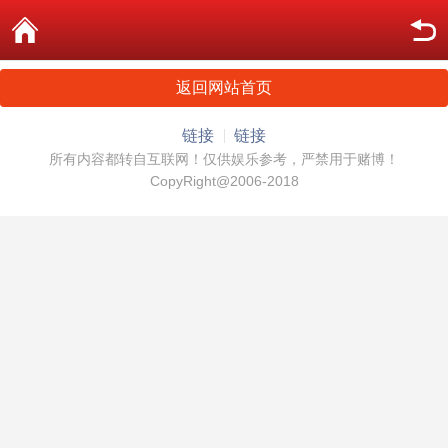
返回网站首页
链接
链接
所有内容都转自互联网！仅供娱乐参考，严禁用于赌博！
CopyRight@2006-2018