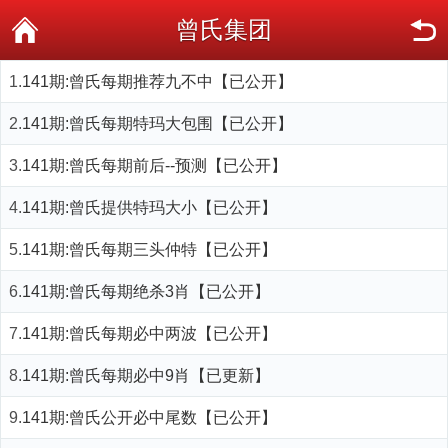
曾氏集团
1.
141期:曾氏每期推荐九不中【已公开】
2.
141期:曾氏每期特玛大包围【已公开】
3.
141期:曾氏每期前后--预测【已公开】
4.
141期:曾氏提供特玛大小【已公开】
5.
141期:曾氏每期三头仲特【已公开】
6.
141期:曾氏每期绝杀3肖【已公开】
7.
141期:曾氏每期必中两波【已公开】
8.
141期:曾氏每期必中9肖【已更新】
9.
141期:曾氏公开必中尾数【已公开】