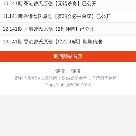
10.
141期:香港曾氏原创【无错杀肖】已公开
11.
141期:香港曾氏原创【赛玛会必中单双】已公开
12.
141期:香港曾氏原创【2肖仲特】已公开
13.
141期:香港曾氏原创【绝杀10碼】期期精准
返回网站首页
链接
链接
所有内容都转自互联网！仅供娱乐参考，严禁用于赌博！
CopyRight@2006-2018