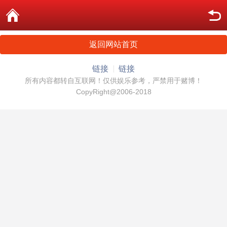
返回网站首页
链接
链接
所有内容都转自互联网！仅供娱乐参考，严禁用于赌博！
CopyRight@2006-2018