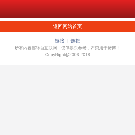
返回网站首页
链接
链接
所有内容都转自互联网！仅供娱乐参考，严禁用于赌博！
CopyRight@2006-2018