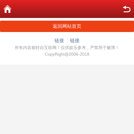
返回网站首页
链接
链接
所有内容都转自互联网！仅供娱乐参考，严禁用于赌博！
CopyRight@2006-2018