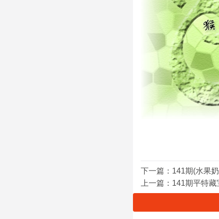
下一篇：
141期(水果
上一篇：
141期平特藏