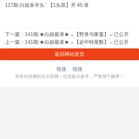
127期 白姐杀半头 : 【1头双】开 45 准
下一篇：
141期:★白姐最准★→【野兽与家畜】←已公开
上一篇：
141期:★白姐最准★→【必中特尾数】←已公开
返回网站首页
链接
链接
所有内容都转自互联网！仅供娱乐参考，严禁用于赌博！