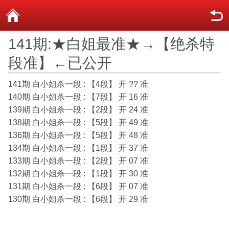
141期:★白姐最准★→【绝杀特
段准】←已公开
141期 白小姐杀一段 : 【4段】 开 ?? 准
140期 白小姐杀一段 : 【7段】 开 16 准
139期 白小姐杀一段 : 【2段】 开 24 准
138期 白小姐杀一段 : 【5段】 开 49 准
136期 白小姐杀一段 : 【5段】 开 48 准
134期 白小姐杀一段 : 【1段】 开 37 准
133期 白小姐杀一段 : 【2段】 开 07 准
132期 白小姐杀一段 : 【1段】 开 30 准
131期 白小姐杀一段 : 【6段】 开 07 准
130期 白小姐杀一段 : 【6段】 开 29 准