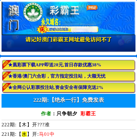
★凰彩票下载APP即送28元,首日存款优惠38%
★香港/澳门六合彩，官方指定投注站，大额无忧
★全网公认彩票投注站,资金安全有保障充送2%
222
期:【绝杀一行】免费发表
作者
：只争朝夕
彩霸王
222期:【木】开???准
221期:【
水
】开:
马01中