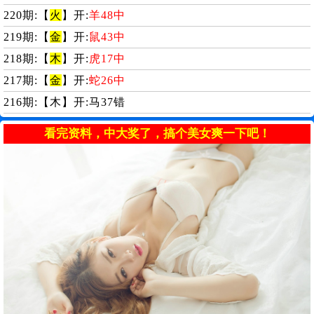
220期:【
火
】开:
羊48中
219期:【
金
】开:
鼠43中
218期:【
木
】开:
虎17中
217期:【
金
】开:
蛇26中
216期:【木】开:马37错
看完资料，中大奖了，搞个美女爽一下吧！