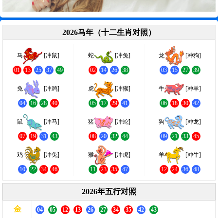
2026马年（十二生肖对照）
马
[冲鼠]
蛇
[冲兔]
龙
[冲狗]
01
13
25
37
49
02
14
26
38
03
15
27
39
兔
[冲鸡]
虎
[冲猴]
牛
[冲羊]
04
16
28
40
05
17
29
41
06
18
30
42
鼠
[冲马]
猪
[冲蛇]
狗
[冲龙]
07
19
31
43
08
20
32
44
09
21
33
45
鸡
[冲兔]
猴
[冲虎]
羊
[冲牛]
10
22
34
46
11
23
35
47
12
24
36
48
2026年五行对照
金
04
05
12
13
26
27
34
35
42
43