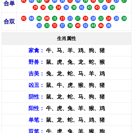
01
03
05
07
09
10
12
14
16
18
21
23
25
27
合单
29
30
32
34
36
38
41
43
45
47
49
02
04
06
08
11
13
15
17
19
20
22
24
26
28
合双
31
33
35
37
39
40
42
44
46
48
生肖属性
家禽：
牛、马、羊、鸡、狗、猪
野兽：
鼠、虎、兔、龙、蛇、猴
吉美：
兔、龙、蛇、马、羊、鸡
凶丑：
鼠、牛、虎、猴、狗、猪
阴性：
鼠、龙、蛇、马、狗、猪
阳性：
牛、虎、兔、羊、猴、鸡
单笔：
鼠、龙、蛇、马、鸡、猪
双笔：
牛、虎、兔、羊、猴、狗